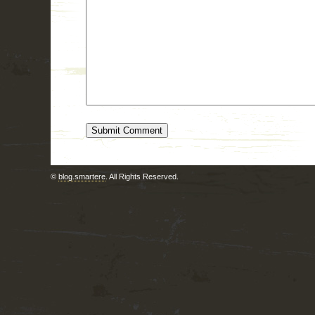
©
blog.smartere
. All Rights Reserved.