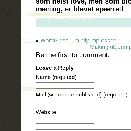
som helst love, men som blo
mening, er blevet spærret!
«
WordPress – mildly impressed
Making objdump 
Be the first to comment.
Leave a Reply
Name (required)
Mail (will not be published) (required)
Website