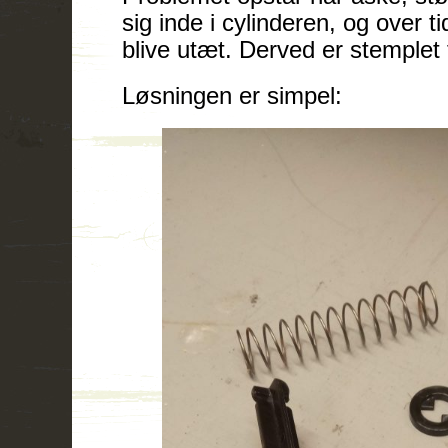
sig inde i cylinderen, og over tid
blive utæt. Derved er stemplet 
Løsningen er simpel: