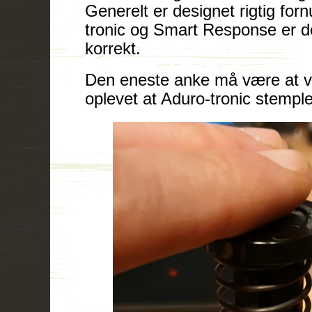
Generelt er designet rigtig for
tronic og Smart Response er det
korrekt.
Den eneste anke må være at v
oplevet at Aduro-tronic stemple