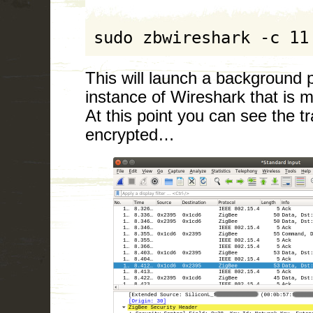
sudo zbwireshark -c 11
This will launch a background 
instance of Wireshark that is m
At this point you can see the tra
encrypted…