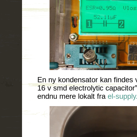
En ny kondensator kan findes 
16 v smd electrolytic capacitor”
endnu mere lokalt fra
el-supply